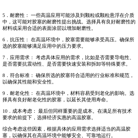
5．耐磨性： 一些高温应用可能涉及到颗粒或颗粒悬浮在介质
中，这可能对胶塞的耐磨性提出挑战。选择具有良好耐磨性的
材料或采用合适的表面涂层以增加耐磨性。
6．抗压性： 在高温环境中，胶塞需要能够承受高压。确保所
选的胶塞能够满足应用中的压力要求。
7．应用需求： 考虑具体应用的需求，比如是否需要导电性、
是否需要抗震动性、是否需要快速安装和拆卸等特殊要求。
8．符合标准： 确保所选的胶塞符合适用的行业标准和规范，
以确保其性能和安全性。
9．耐老化性： 在高温环境中，材料容易受到老化的影响。选
择具有良好耐老化性的胶塞，以延长其使用寿命。
10．成本考虑： 最后但同样重要的是成本。在满足所有技术
要求的前提下，选择经济实惠的高温胶塞。
综合考虑这些因素，根据具体的应用需求选择适当的高温胶
塞，以确保其在高温环境中能够安全、可靠地运行。