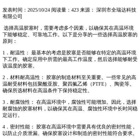
发表时间：2025/10/24
阅读量：423
来源： 深圳市全瑞达科技
有限公司
选择高温胶塞时，需要考虑多个因素，以确保其在高温环境
下能够稳定、可靠地工作。以下是分享的一些选择高温胶塞的
原则：
1．耐温性： 最基本的考虑是胶塞是否能够在特定的高温环境
下工作。确定应用中所需的最高工作温度，然后选择能够耐受
该温度的胶塞。
2．材料耐高温性： 胶塞的制造材料至关重要。一些常见的高
温耐受材料包括聚酰亚胺、聚四氟乙烯（PTFE）、陶瓷等。
确保所选材料在高温条件下保持稳定性。
3．耐腐蚀性： 在高温环境中，腐蚀性可能增加。因此，选择
耐腐蚀的胶塞材料，以确保其在高温、腐蚀性环境中长时间稳
定运行。
4．密封性能： 胶塞在高温环境中需要具有优良的密封性能，
以防止介质泄漏。确保胶塞设计和制造的密封性能符合要求。