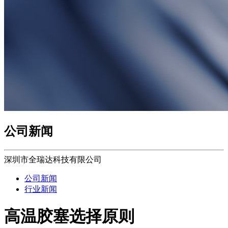
公司新闻
深圳市全瑞达科技有限公司
公司新闻
行业新闻
高温胶塞选择原则