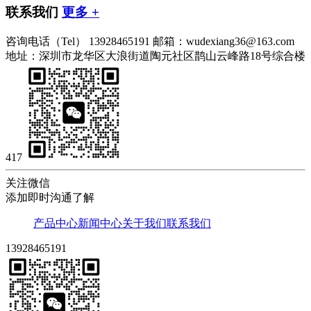
联系我们
更多 +
咨询电话（Tel）
13928465191
邮箱：wudexiang36@163.com
地址：深圳市龙华区大浪街道陶元社区鹊山云峰路18号综合楼
417
关注微信
添加即时沟通了解
产品中心
新闻中心
关于我们
联系我们
13928465191