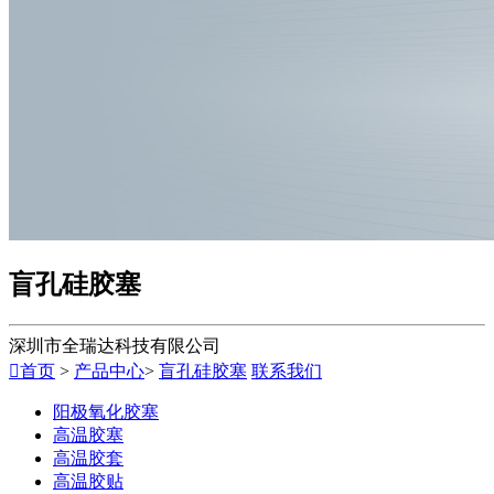
盲孔硅胶塞
深圳市全瑞达科技有限公司

首页
>
产品中心
>
盲孔硅胶塞
联系我们
阳极氧化胶塞
高温胶塞
高温胶套
高温胶贴