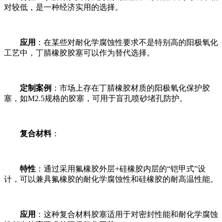
对较低，是一种经济实用的选择。
应用
：在某些对耐化学腐蚀性要求不是特别高的阳极氧化
工艺中，丁腈橡胶胶塞可以作为替代选择。
定制案例
：市场上存在丁腈橡胶材质的阳极氧化保护胶
塞，如M2.5规格的胶塞，可用于盲孔喷砂堵孔防护。
复合材料
：
特性
：通过采用氟橡胶外层+硅橡胶内层的“铠甲式”设
计，可以兼具氟橡胶的耐化学腐蚀性和硅橡胶的耐高温性能。
应用
：这种复合材料胶塞适用于对密封性能和耐化学腐蚀