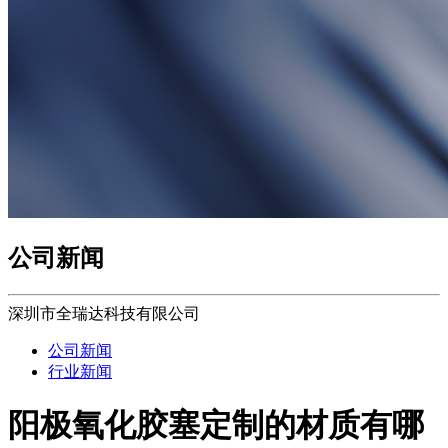
公司新闻
深圳市全瑞达科技有限公司
公司新闻
行业新闻
阳极氧化胶塞定制的材质有哪