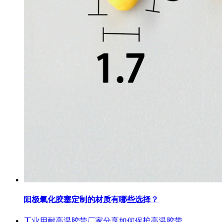
阳极氧化胶塞定制的材质有哪些选择？
工业用耐高温胶带厂家分享如何保护高温胶带