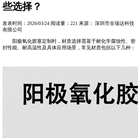
些选择？
发表时间：2026/03/24
阅读量：221
来源： 深圳市全瑞达科技
有限公司
阳极氧化胶塞定制时，材质选择需基于耐化学腐蚀性、密
封性能、耐高温性及具体应用场景，常见材质包括以下几种：